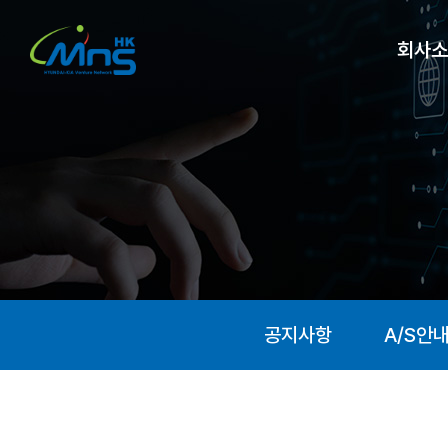
회사소
공지사항
A/S안