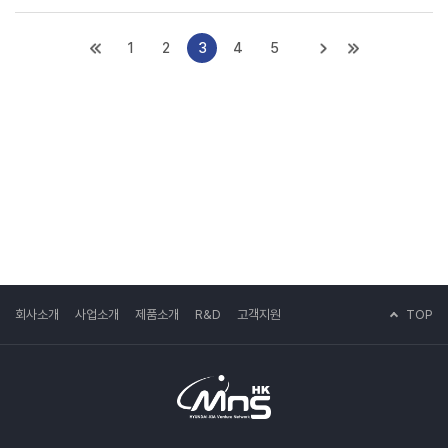
1
2
3
4
5
TOP
회사소개
사업소개
제품소개
R&D
고객지원